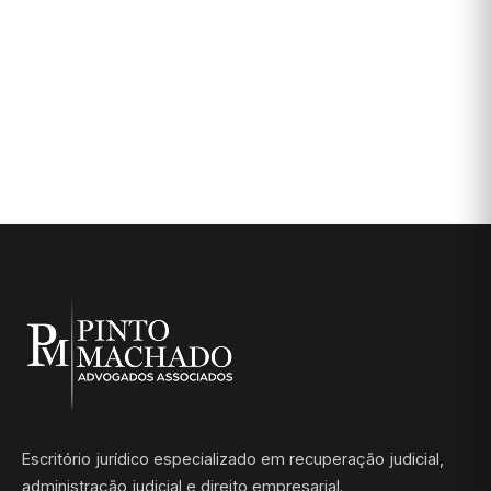
Escritório jurídico especializado em recuperação judicial,
administração judicial e direito empresarial.