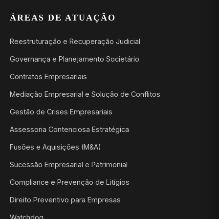
ÁREAS DE ATUAÇÃO
Reestruturação e Recuperação Judicial
Governança e Planejamento Societário
Contratos Empresariais
Mediação Empresarial e Solução de Conflitos
Gestão de Crises Empresariais
Assessoria Contenciosa Estratégica
Fusões e Aquisições (M&A)
Sucessão Empresarial e Patrimonial
Compliance e Prevenção de Litígios
Direito Preventivo para Empresas
Watchdog