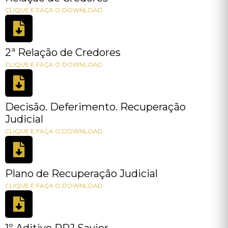
CLIQUE E FAÇA O DOWNLOAD
2ª Relação de Credores
CLIQUE E FAÇA O DOWNLOAD
Decisão. Deferimento. Recuperação
Judicial
CLIQUE E FAÇA O DOWNLOAD
Plano de Recuperação Judicial
CLIQUE E FAÇA O DOWNLOAD