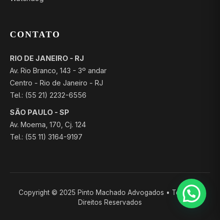
CONTATO
RIO DE JANEIRO - RJ
Av. Rio Branco, 143 - 3º andar
Centro - Rio de Janeiro - RJ
Tel.: (55 21) 2232-6556
SÃO PAULO - SP
Av. Moema, 170, Cj. 124
Tel.: (55 11) 3164-9197
Copyright © 2025 Pinto Machado Advogados • Todos os
Direitos Reservados