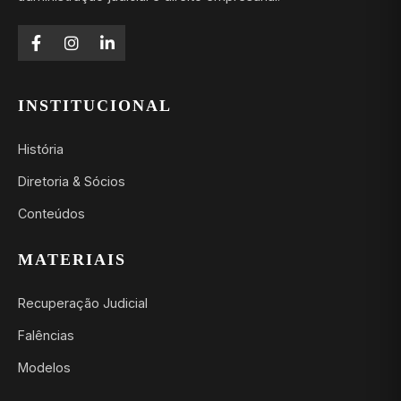
INSTITUCIONAL
História
Diretoria & Sócios
Conteúdos
MATERIAIS
Recuperação Judicial
Falências
Modelos