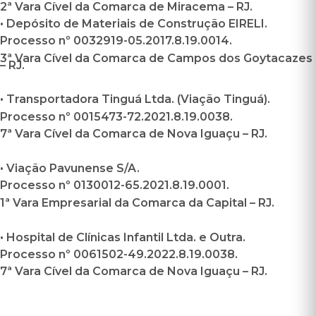
2ª Vara Cível da Comarca de Miracema – RJ.
• Depósito de Materiais de Construção EIRELI.
Processo nº 0032919-05.2017.8.19.0014.
3ª Vara Cível da Comarca de Campos dos Goytacazes
– RJ.
• Transportadora Tinguá Ltda. (Viação Tinguá).
Processo nº 0015473-72.2021.8.19.0038.
7ª Vara Cível da Comarca de Nova Iguaçu – RJ.
• Viação Pavunense S/A.
Processo nº 0130012-65.2021.8.19.0001.
1ª Vara Empresarial da Comarca da Capital – RJ.
• Hospital de Clínicas Infantil Ltda. e Outra.
Processo nº 0061502-49.2022.8.19.0038.
7ª Vara Cível da Comarca de Nova Iguaçu – RJ.