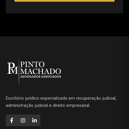
Escritório jurídico especializado em recuperação judicial,
administração judicial e direito empresarial.