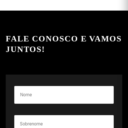
FALE CONOSCO E VAMOS
JUNTOS!