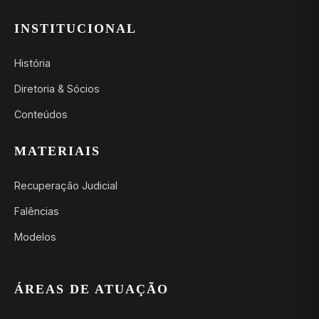
INSTITUCIONAL
História
Diretoria & Sócios
Conteúdos
MATERIAIS
Recuperação Judicial
Falências
Modelos
ÁREAS DE ATUAÇÃO