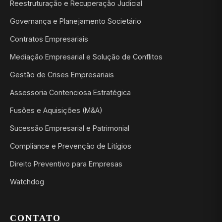
Reestruturação e Recuperação Judicial
Governança e Planejamento Societário
Contratos Empresariais
Mediação Empresarial e Solução de Conflitos
Gestão de Crises Empresariais
Assessoria Contenciosa Estratégica
Fusões e Aquisições (M&A)
Sucessão Empresarial e Patrimonial
Compliance e Prevenção de Litígios
Direito Preventivo para Empresas
Watchdog
CONTATO