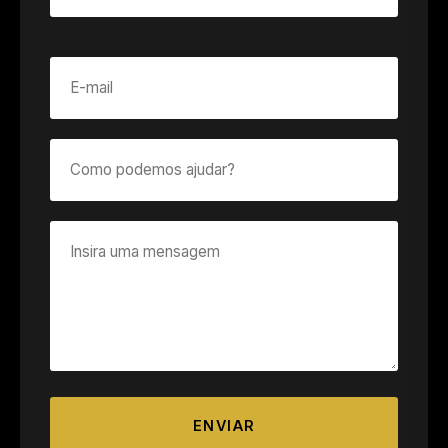
ENVIAR