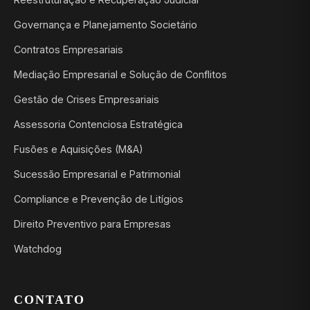
Governança e Planejamento Societário
Contratos Empresariais
Mediação Empresarial e Solução de Conflitos
Gestão de Crises Empresariais
Assessoria Contenciosa Estratégica
Fusões e Aquisições (M&A)
Sucessão Empresarial e Patrimonial
Compliance e Prevenção de Litígios
Direito Preventivo para Empresas
Watchdog
CONTATO