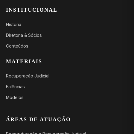
INSTITUCIONAL
História
Diretoria & Sócios
Conteúdos
MATERIAIS
Recuperação Judicial
Falências
Modelos
ÁREAS DE ATUAÇÃO
Reestruturação e Recuperação Judicial