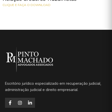
CLIQUE E FAÇA O DOWNLOAD
Escritório jurídico especializado em recuperação judicial,
administração judicial e direito empresarial.