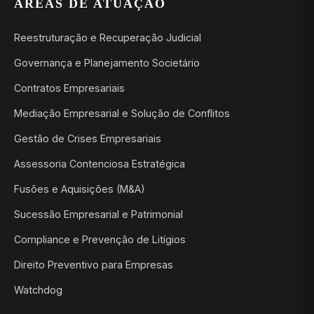
ÁREAS DE ATUAÇÃO
Reestruturação e Recuperação Judicial
Governança e Planejamento Societário
Contratos Empresariais
Mediação Empresarial e Solução de Conflitos
Gestão de Crises Empresariais
Assessoria Contenciosa Estratégica
Fusões e Aquisições (M&A)
Sucessão Empresarial e Patrimonial
Compliance e Prevenção de Litígios
Direito Preventivo para Empresas
Watchdog