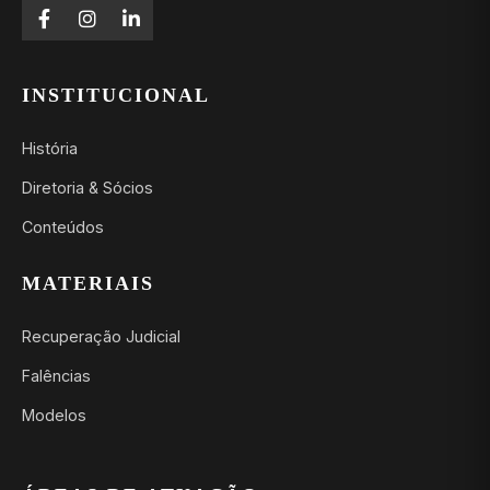
INSTITUCIONAL
História
Diretoria & Sócios
Conteúdos
MATERIAIS
Recuperação Judicial
Falências
Modelos