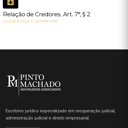
Relação de Credores. Art. 7°, § 2
CLIQUE E FAÇA O DOWNLOAD
Escritório jurídico especializado em recuperação judicial,
administração judicial e direito empresarial.