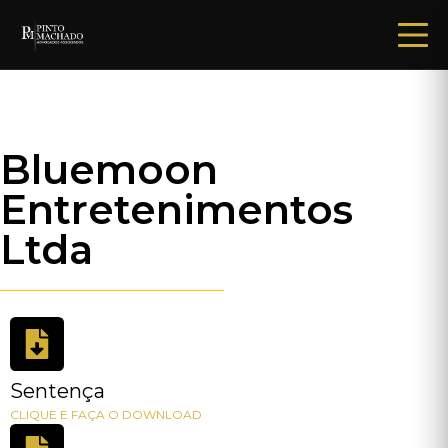
Bluemoon
Entretenimentos
Ltda
Sentença
CLIQUE E FAÇA O DOWNLOAD