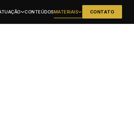
 ATUAÇÃO
CONTEÚDOS
MATERIAIS
CONTATO