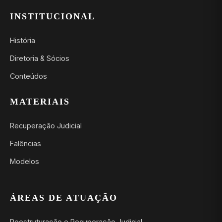
INSTITUCIONAL
História
Diretoria & Sócios
Conteúdos
MATERIAIS
Recuperação Judicial
Falências
Modelos
ÁREAS DE ATUAÇÃO
Reestruturação e Recuperação Judicial