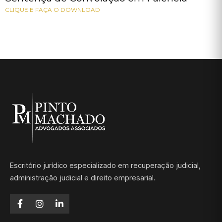
CLIQUE E FAÇA O DOWNLOAD
Escritório jurídico especializado em recuperação judicial,
administração judicial e direito empresarial.