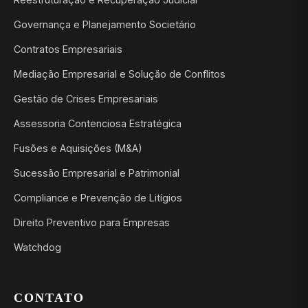
Governança e Planejamento Societário
Contratos Empresariais
Mediação Empresarial e Solução de Conflitos
Gestão de Crises Empresariais
Assessoria Contenciosa Estratégica
Fusões e Aquisições (M&A)
Sucessão Empresarial e Patrimonial
Compliance e Prevenção de Litígios
Direito Preventivo para Empresas
Watchdog
CONTATO