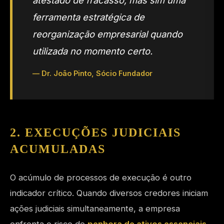
atestado de fracasso, mas sim uma
ferramenta estratégica de
reorganização empresarial quando
utilizada no momento certo.
— Dr. João Pinto, Sócio Fundador
2. EXECUÇÕES JUDICIAIS
ACUMULADAS
O acúmulo de processos de execução é outro
indicador crítico. Quando diversos credores iniciam
ações judiciais simultaneamente, a empresa