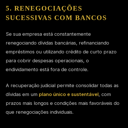
5. RENEGOCIAÇÕES
SUCESSIVAS COM BANCOS
Se sua empresa está constantemente
renegociando dívidas bancárias, refinanciando
empréstimos ou utilizando crédito de curto prazo
para cobrir despesas operacionais, o
endividamento está fora de controle.
A recuperação judicial permite consolidar todas as
dívidas em um
plano único e sustentável
, com
prazos mais longos e condições mais favoráveis do
que renegociações individuais.