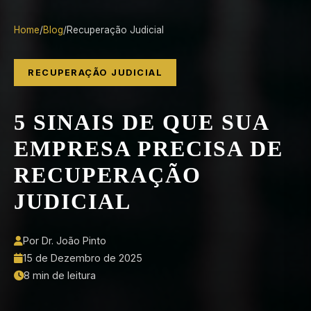
Home
/
Blog
/
Recuperação Judicial
RECUPERAÇÃO JUDICIAL
5 SINAIS DE QUE SUA
EMPRESA PRECISA DE
RECUPERAÇÃO
JUDICIAL
Por Dr. João Pinto
15 de Dezembro de 2025
8 min de leitura