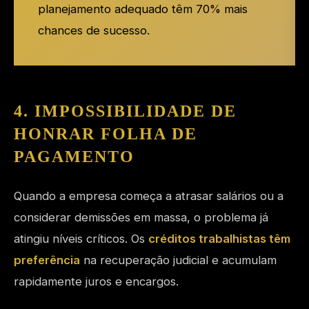
planejamento adequado têm 70% mais
chances de sucesso.
4. IMPOSSIBILIDADE DE
HONRAR FOLHA DE
PAGAMENTO
Quando a empresa começa a atrasar salários ou a
considerar demissões em massa, o problema já
atingiu níveis críticos. Os
créditos trabalhistas têm
preferência
na recuperação judicial e acumulam
rapidamente juros e encargos.