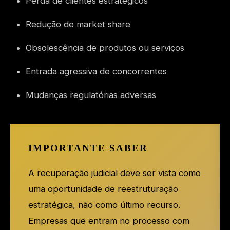
Perda de clientes estratégicos
Redução de market share
Obsolescência de produtos ou serviços
Entrada agressiva de concorrentes
Mudanças regulatórias adversas
IMPORTANTE SABER
A recuperação judicial deve ser vista como
uma oportunidade de reestruturação
estratégica, não como último recurso.
Empresas que entram no processo com