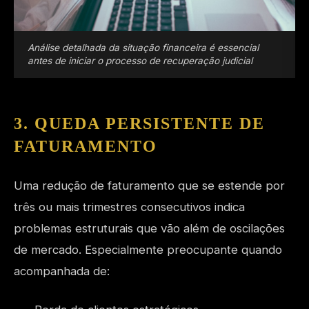
Análise detalhada da situação financeira é essencial
antes de iniciar o processo de recuperação judicial
3. QUEDA PERSISTENTE DE
FATURAMENTO
Uma redução de faturamento que se estende por
três ou mais trimestres consecutivos indica
problemas estruturais que vão além de oscilações
de mercado. Especialmente preocupante quando
acompanhada de: