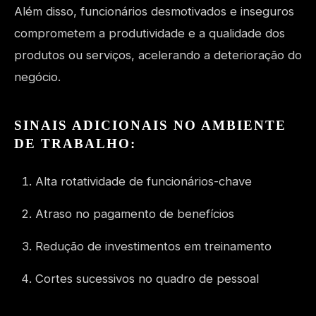
Além disso, funcionários desmotivados e inseguros
comprometem a produtividade e a qualidade dos
produtos ou serviços, acelerando a deterioração do
negócio.
SINAIS ADICIONAIS NO AMBIENTE
DE TRABALHO:
Alta rotatividade de funcionários-chave
Atraso no pagamento de benefícios
Redução de investimentos em treinamento
Cortes sucessivos no quadro de pessoal