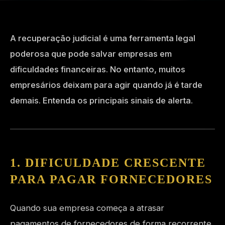
A recuperação judicial é uma ferramenta legal
poderosa que pode salvar empresas em
dificuldades financeiras. No entanto, muitos
empresários deixam para agir quando já é tarde
demais. Entenda os principais sinais de alerta.
1. DIFICULDADE CRESCENTE
PARA PAGAR FORNECEDORES
Quando sua empresa começa a atrasar
pagamentos de fornecedores de forma recorrente,