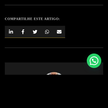
COMPARTILHE ESTE ARTIGO:
DR. JOÃO PINTO