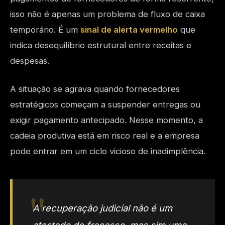
isso não é apenas um problema de fluxo de caixa
temporário. É um
sinal de alerta vermelho
que
indica desequilíbrio estrutural entre receitas e
despesas.
A situação se agrava quando fornecedores
estratégicos começam a suspender entregas ou
exigir pagamento antecipado. Nesse momento, a
cadeia produtiva está em risco real e a empresa
pode entrar em um ciclo vicioso de inadimplência.
A recuperação judicial não é um